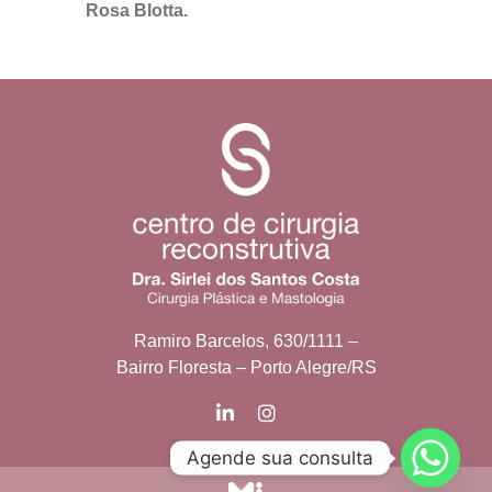
Rosa Blotta.
Ramiro Barcelos, 630/1111 –
Bairro Floresta – Porto Alegre/RS
Agende sua consulta