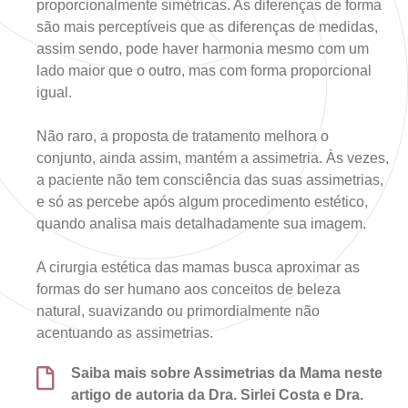
proporcionalmente simétricas. As diferenças de forma
são mais perceptíveis que as diferenças de medidas,
assim sendo, pode haver harmonia mesmo com um
lado maior que o outro, mas com forma proporcional
igual.
Não raro, a proposta de tratamento melhora o
conjunto, ainda assim, mantém a assimetria. Às vezes,
a paciente não tem consciência das suas assimetrias,
e só as percebe após algum procedimento estético,
quando analisa mais detalhadamente sua imagem.
A cirurgia estética das mamas busca aproximar as
formas do ser humano aos conceitos de beleza
natural, suavizando ou primordialmente não
acentuando as assimetrias.
Saiba mais sobre Assimetrias da Mama neste
artigo de autoria da Dra. Sirlei Costa e Dra.