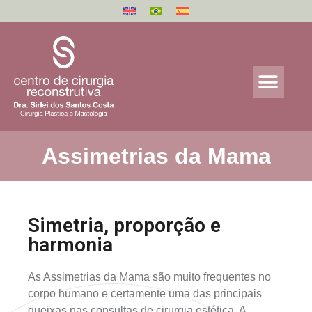
Assimetrias da Mama
Simetria, proporção e
harmonia
As Assimetrias da Mama são muito frequentes no
corpo humano e certamente uma das principais
queixas nas consultas de cirurgia estética. A