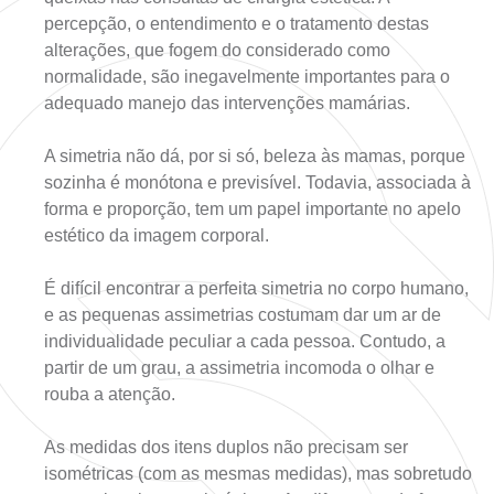
percepção, o entendimento e o tratamento destas
alterações, que fogem do considerado como
normalidade, são inegavelmente importantes para o
adequado manejo das intervenções mamárias.
A simetria não dá, por si só, beleza às mamas, porque
sozinha é monótona e previsível. Todavia, associada à
forma e proporção, tem um papel importante no apelo
estético da imagem corporal.
É difícil encontrar a perfeita simetria no corpo humano,
e as pequenas assimetrias costumam dar um ar de
individualidade peculiar a cada pessoa. Contudo, a
partir de um grau, a assimetria incomoda o olhar e
rouba a atenção.
As medidas dos itens duplos não precisam ser
isométricas (com as mesmas medidas), mas sobretudo